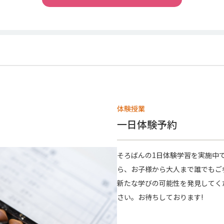
体験授業
一日体験予約
そろばんの1日体験学習を実施中
ら、お子様から大人まで誰でもご
新たな学びの可能性を発見してく
さい。お待ちしております!