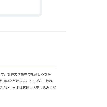
です。計算力や集中力を楽しみなが
参加いただけます。そろばんに触れ、
ださい。まずは気軽にお申し込みくだ