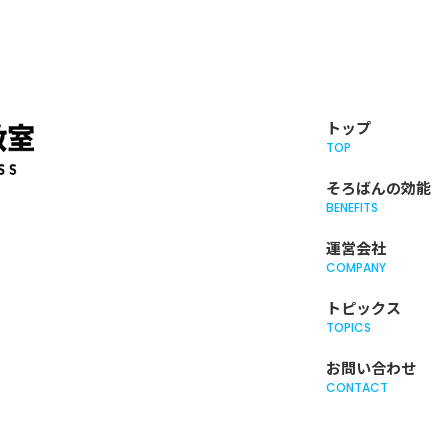
トップ
TOP
そろばんの効能
BENEFITS
運営会社
COMPANY
トピックス
TOPICS
お問い合わせ
CONTACT