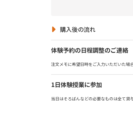
購入後の流れ
体験予約の日程調整のご連絡
注文メモに希望日時をご入力いただいた場
1日体験授業に参加
当日はそろばんなどの必要なものは全て貸