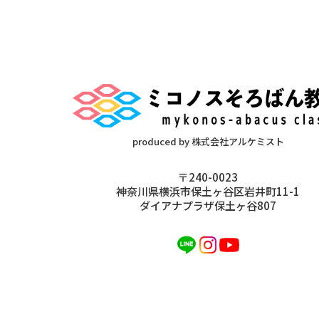
produced by 株式会社アルケミスト
〒240-0023
神奈川県横浜市保土ヶ谷区岩井町11-1
ダイアナプラザ保土ヶ谷807