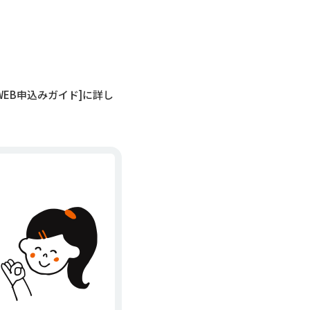
EB申込みガイド]に詳し