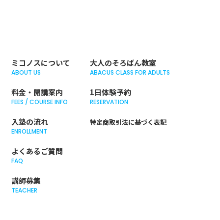
ミコノスについて
大人のそろばん教室
ABOUT US
ABACUS CLASS FOR ADULTS
料金・開講案内
1日体験予約
FEES / COURSE INFO
RESERVATION
入塾の流れ
特定商取引法に基づく表記
ENROLLMENT
よくあるご質問
FAQ
講師募集
TEACHER