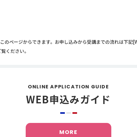
はこのページからできます。お申し込みから受講までの流れは下記[W
ご覧ください。
ONLINE APPLICATION GUIDE
WEB申込みガイド
MORE