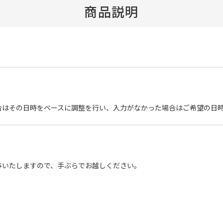
商品説明
合はその日時をベースに調整を行い、入力がなかった場合はご希望の日
与いたしますので、手ぶらでお越しください。